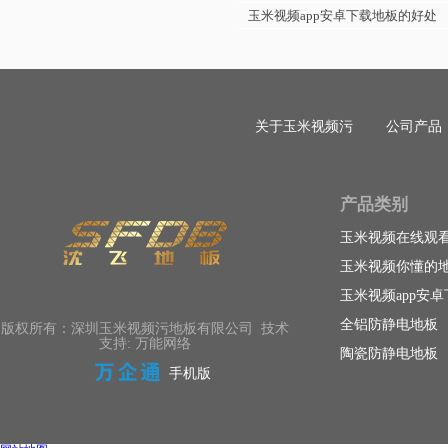
玉米视频app安卓下载地板的好处
关于玉米视频污
公司产品
产品类别
玉米视频在线观
玉米视频你懂的
玉米视频app安
全铝防静电地板
版权所有：深圳玉米视频污地板有限公司 技术
支持: 万能网络
陶瓷防静电地板
手机版