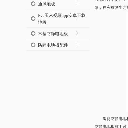
通风地板
缪，在灾难发生之
Pvc玉米视频app安卓下载
地板
木基防静电地板
防静电地板配件
陶瓷防静电地
防静电地板施工时