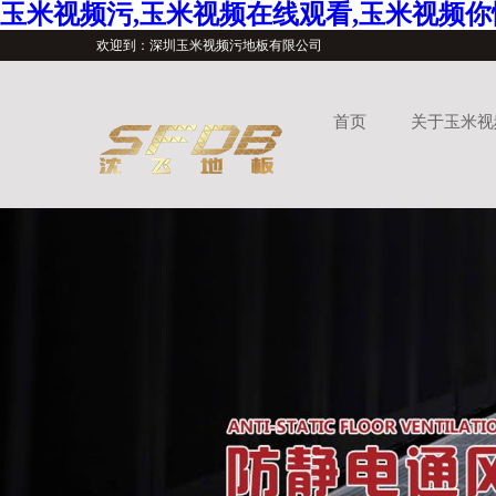
玉米视频污,玉米视频在线观看,玉米视频你
欢迎到：深圳玉米视频污地板有限公司
首页
关于玉米视